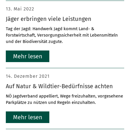
13. Mai 2022
Jäger erbringen viele Leistungen
Tag der Jagd: Handwerk Jagd kommt Land- &
Forstwirtschaft, Versorgungssicherheit mit Lebensmitteln
und der Biodiversität zugute.
Mehr lesen
14. Dezember 2021
Auf Natur & Wildtier-Bedürfnisse achten
NÖ Jagdverband appelliert, Wege freizuhalten, vorgesehene
Parkplätze zu nützen und Regeln einzuhalten.
Mehr lesen