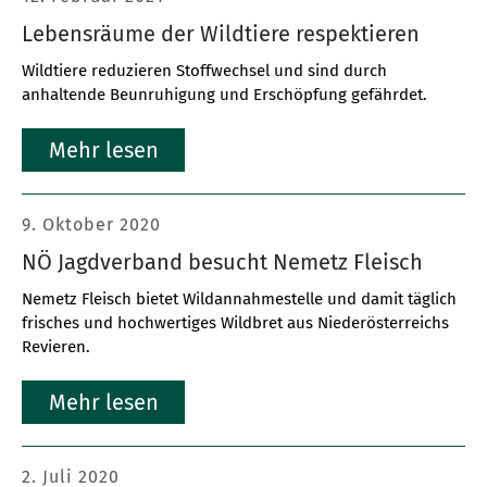
Lebensräume der Wildtiere respektieren
Wildtiere reduzieren Stoffwechsel und sind durch
anhaltende Beunruhigung und Erschöpfung gefährdet.
Mehr lesen
9. Oktober 2020
NÖ Jagdverband besucht Nemetz Fleisch
Nemetz Fleisch bietet Wildannahmestelle und damit täglich
frisches und hochwertiges Wildbret aus Niederösterreichs
Revieren.
Mehr lesen
2. Juli 2020