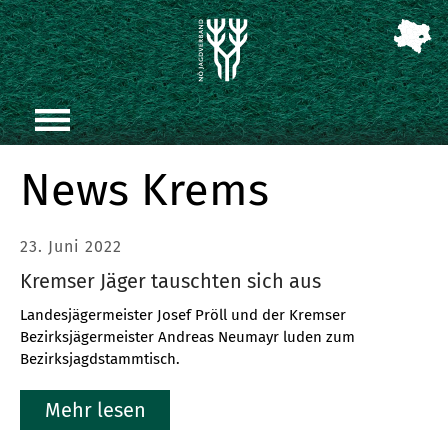
News Krems
23. Juni 2022
Kremser Jäger tauschten sich aus
Landesjägermeister Josef Pröll und der Kremser
Bezirksjägermeister Andreas Neumayr luden zum
Bezirksjagdstammtisch.
Mehr lesen