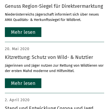
Genuss Region-Siegel für Direktvermarktung
Niederösterreichs Jägerschaft informiert sich über neues
AMA Qualitäts- & Herkunftssiegel für Wildbret.
Mehr lesen
20. Mai 2020
Kitzrettung: Schutz von Wild- & Nutztier
Jägerinnen und Jäger nutzen zur Rettung von Wildtieren vor
der ersten Mahd moderne und Hilfsmittel.
Mehr lesen
2. April 2020
Stand und Entwicklung Corona und Jagd