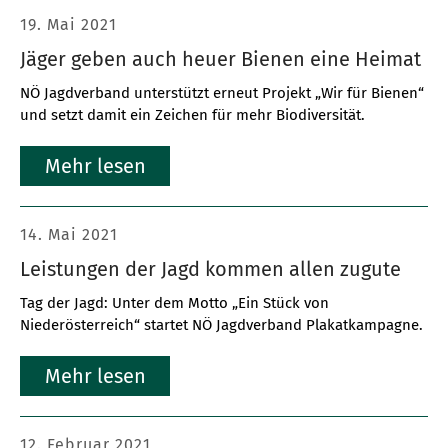
19. Mai 2021
Jäger geben auch heuer Bienen eine Heimat
NÖ Jagdverband unterstützt erneut Projekt „Wir für Bienen“
und setzt damit ein Zeichen für mehr Biodiversität.
Mehr lesen
14. Mai 2021
Leistungen der Jagd kommen allen zugute
Tag der Jagd: Unter dem Motto „Ein Stück von
Niederösterreich“ startet NÖ Jagdverband Plakatkampagne.
Mehr lesen
12. Februar 2021