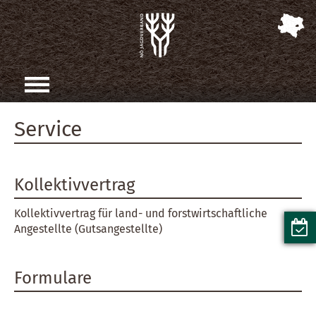
Service
Kollektivvertrag
Kollektivvertrag für land- und forstwirtschaftliche
Angestellte (Gutsangestellte)
Formulare