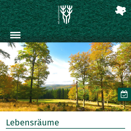
Lebensräume