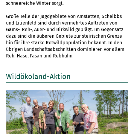
schneereiche Winter sorgt.
Große Teile der Jagdgebiete von Amstetten, Scheibbs
und Lilienfeld sind durch vermehrtes Auftreten von
Gams-, Reh-, Auer- und Birkwild geprägt. Im Gegensatz
dazu sind die äußeren Gebiete zur steirischen Grenze
hin für ihre starke Rotwildpopulation bekannt. In den
übrigen Landschaftsabschnitten dominieren vor allem
Reh, Hase, Fasan und Rebhuhn.
Wildökoland-Aktion