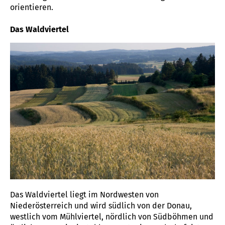
orientieren.
Das Waldviertel
Das Waldviertel liegt im Nordwesten von
Niederösterreich und wird südlich von der Donau,
westlich vom Mühlviertel, nördlich von Südböhmen und