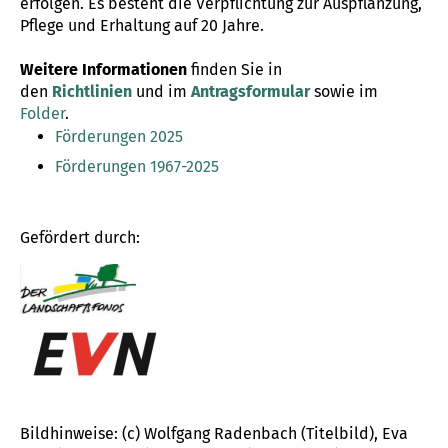
erfolgen. Es besteht die Verpflichtung zur Auspflanzung,
Pflege und Erhaltung auf 20 Jahre.
Weitere Informationen
finden Sie in
den
Richtlinien
und im
Antragsformular
sowie im
Folder
.
Förderungen 2025
Förderungen 1967-2025
Gefördert durch:
Bildhinweise: (c) Wolfgang Radenbach (Titelbild), Eva