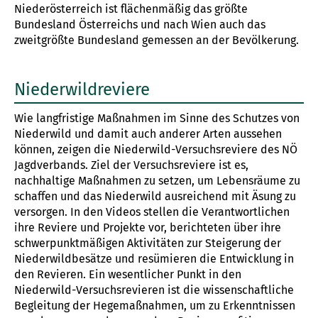
Niederösterreich ist flächenmäßig das größte
Bundesland Österreichs und nach Wien auch das
zweitgrößte Bundesland gemessen an der Bevölkerung.
Niederwildreviere
Wie langfristige Maßnahmen im Sinne des Schutzes von
Niederwild und damit auch anderer Arten aussehen
können, zeigen die Niederwild-Versuchsreviere des NÖ
Jagdverbands. Ziel der Versuchsreviere ist es,
nachhaltige Maßnahmen zu setzen, um Lebensräume zu
schaffen und das Niederwild ausreichend mit Äsung zu
versorgen. In den Videos stellen die Verantwortlichen
ihre Reviere und Projekte vor, berichteten über ihre
schwerpunktmäßigen Aktivitäten zur Steigerung der
Niederwildbesätze und resümieren die Entwicklung in
den Revieren. Ein wesentlicher Punkt in den
Niederwild-Versuchsrevieren ist die wissenschaftliche
Begleitung der Hegemaßnahmen, um zu Erkenntnissen