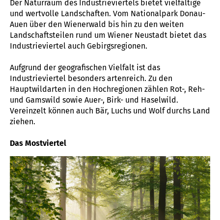
Der Naturraum des Industrieviertels bietet vielfältige
und wertvolle Landschaften. Vom Nationalpark Donau-
Auen über den Wienerwald bis hin zu den weiten
Landschaftsteilen rund um Wiener Neustadt bietet das
Industrieviertel auch Gebirgsregionen.
Aufgrund der geografischen Vielfalt ist das
Industrieviertel besonders artenreich. Zu den
Hauptwildarten in den Hochregionen zählen Rot-, Reh-
und Gamswild sowie Auer-, Birk- und Haselwild.
Vereinzelt können auch Bär, Luchs und Wolf durchs Land
ziehen.
Das Mostviertel