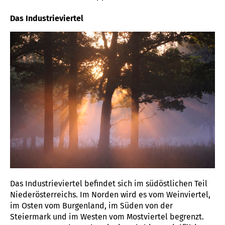
Das Industrieviertel
Das Industrieviertel befindet sich im südöstlichen Teil
Niederösterreichs. Im Norden wird es vom Weinviertel,
im Osten vom Burgenland, im Süden von der
Steiermark und im Westen vom Mostviertel begrenzt.