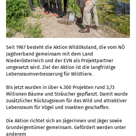
Seit 1967 besteht die Aktion Wildökoland, die vom NÖ
Jagdverband gemeinsam mit dem Land
Niederösterreich und der EVN als Projektpartner
umgesetzt wird. Ziel der Aktion ist die langfristige
Lebensraumverbesserung für Wildtiere.
Bis jetzt wurden in über 4.300 Projekten rund 3,73
Millionen Bäume und Sträucher gepflanzt. Damit wurde
zusätzlicher Rückzugsraum für das Wild und attraktiver
Lebensraum für Vögel und Insekten geschaffen.
Die Aktion richtet sich an Jägerinnen und Jäger sowie
Grundeigentümer gemeinsam. Gefördert werden unter
anderem