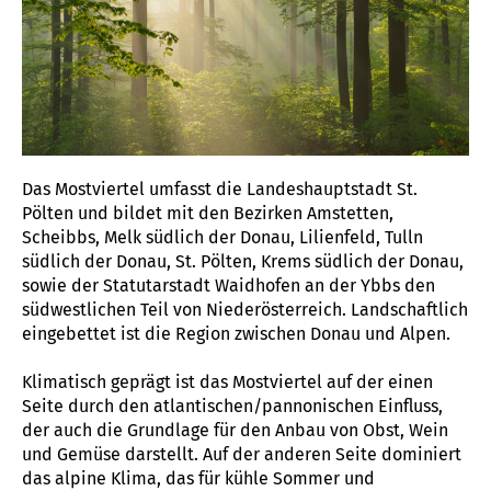
Das Mostviertel umfasst die Landeshauptstadt St.
Pölten und bildet mit den Bezirken Amstetten,
Scheibbs, Melk südlich der Donau, Lilienfeld, Tulln
südlich der Donau, St. Pölten, Krems südlich der Donau,
sowie der Statutarstadt Waidhofen an der Ybbs den
südwestlichen Teil von Niederösterreich. Landschaftlich
eingebettet ist die Region zwischen Donau und Alpen.
Klimatisch geprägt ist das Mostviertel auf der einen
Seite durch den atlantischen/pannonischen Einfluss,
der auch die Grundlage für den Anbau von Obst, Wein
und Gemüse darstellt. Auf der anderen Seite dominiert
das alpine Klima, das für kühle Sommer und