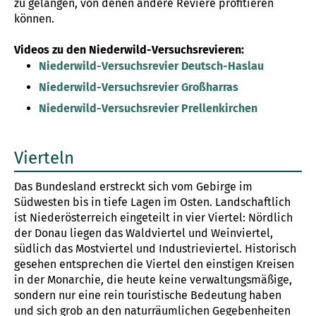
zu gelangen, von denen andere Reviere profitieren
können.
Videos zu den Niederwild-Versuchsrevieren:
Niederwild-Versuchsrevier Deutsch-Haslau
Niederwild-Versuchsrevier Großharras
Niederwild-Versuchsrevier Prellenkirchen
Vierteln
Das Bundesland erstreckt sich vom Gebirge im
Südwesten bis in tiefe Lagen im Osten. Landschaftlich
ist Niederösterreich eingeteilt in vier Viertel: Nördlich
der Donau liegen das Waldviertel und Weinviertel,
südlich das Mostviertel und Industrieviertel. Historisch
gesehen entsprechen die Viertel den einstigen Kreisen
in der Monarchie, die heute keine verwaltungsmäßige,
sondern nur eine rein touristische Bedeutung haben
und sich grob an den naturräumlichen Gegebenheiten