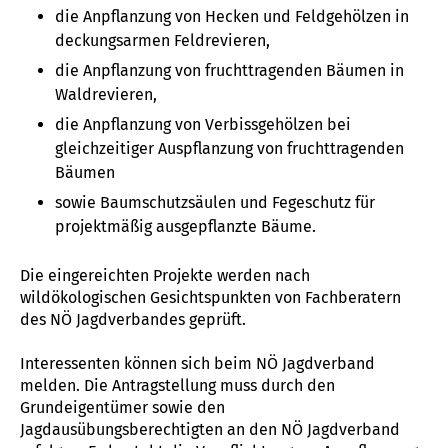
die Anpflanzung von Hecken und Feldgehölzen in
deckungsarmen Feldrevieren,
die Anpflanzung von fruchttragenden Bäumen in
Waldrevieren,
die Anpflanzung von Verbissgehölzen bei
gleichzeitiger Auspflanzung von fruchttragenden
Bäumen
sowie Baumschutzsäulen und Fegeschutz für
projektmäßig ausgepflanzte Bäume.
Die eingereichten Projekte werden nach
wildökologischen Gesichtspunkten von Fachberatern
des NÖ Jagdverbandes geprüft.
Interessenten können sich beim NÖ Jagdverband
melden. Die Antragstellung muss durch den
Grundeigentümer sowie den
Jagdausübungsberechtigten an den NÖ Jagdverband