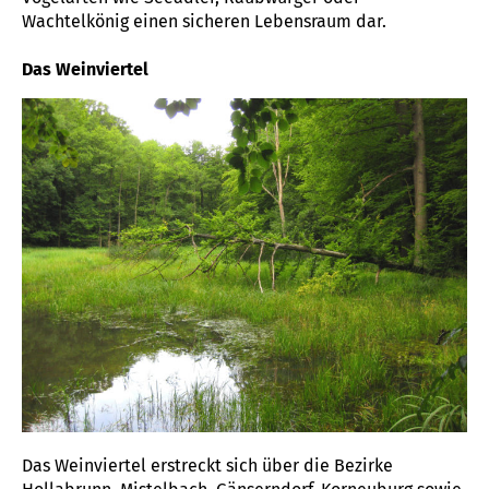
Wachtelkönig einen sicheren Lebensraum dar.
Das Weinviertel
Das Weinviertel erstreckt sich über die Bezirke