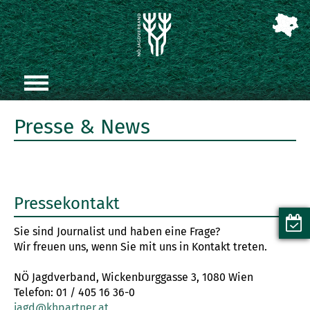
Presse & News
Pressekontakt
Sie sind Journalist und haben eine Frage?
Wir freuen uns, wenn Sie mit uns in Kontakt treten.
NÖ Jagdverband, Wickenburggasse 3, 1080 Wien
Telefon: 01 / 405 16 36-0
jagd@khpartner.at