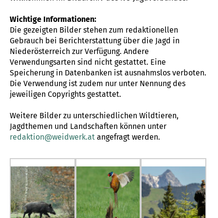
Wichtige Informationen:
Die gezeigten Bilder stehen zum redaktionellen
Gebrauch bei Berichterstattung über die Jagd in
Niederösterreich zur Verfügung. Andere
Verwendungsarten sind nicht gestattet. Eine
Speicherung in Datenbanken ist ausnahmslos verboten.
Die Verwendung ist zudem nur unter Nennung des
jeweiligen Copyrights gestattet.
Weitere Bilder zu unterschiedlichen Wildtieren,
Jagdthemen und Landschaften können unter
redaktion@weidwerk.at
angefragt werden.