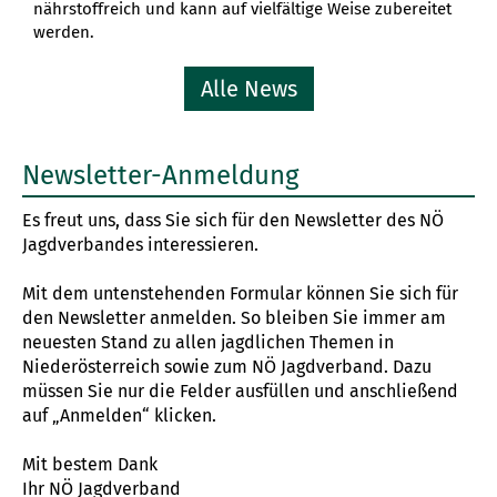
nährstoffreich und kann auf vielfältige Weise zubereitet
werden.
Alle News
Newsletter-Anmeldung
Es freut uns, dass Sie sich für den Newsletter des NÖ
Jagdverbandes interessieren.
Mit dem untenstehenden Formular können Sie sich für
den Newsletter anmelden. So bleiben Sie immer am
neuesten Stand zu allen jagdlichen Themen in
Niederösterreich sowie zum NÖ Jagdverband. Dazu
müssen Sie nur die Felder ausfüllen und anschließend
auf „Anmelden“ klicken.
Mit bestem Dank
Ihr NÖ Jagdverband