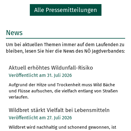
Alle Pressemitteilungen
News
Um bei aktuellen Themen immer auf dem Laufenden zu
bleiben, lesen Sie hier die News des NÖ Jagdverbandes:
Aktuell erhöhtes Wildunfall-Risiko
Veröffentlicht am 31. Juli 2026
Aufgrund der Hitze und Trockenheit muss Wild Bäche
und Flüsse aufsuchen, die vielfach entlang von Straßen
verlaufen.
Wildbret stärkt Vielfalt bei Lebensmitteln
Veröffentlicht am 27. Juli 2026
Wildbret wird nachhaltig und schonend gewonnen, ist