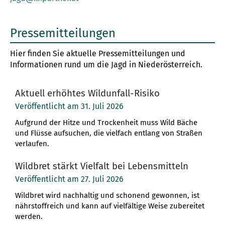
Pressemitteilungen
Hier finden Sie aktuelle Pressemitteilungen und
Informationen rund um die Jagd in Niederösterreich.
Aktuell erhöhtes Wildunfall-Risiko
Veröffentlicht am 31. Juli 2026
Aufgrund der Hitze und Trockenheit muss Wild Bäche
und Flüsse aufsuchen, die vielfach entlang von Straßen
verlaufen.
Wildbret stärkt Vielfalt bei Lebensmitteln
Veröffentlicht am 27. Juli 2026
Wildbret wird nachhaltig und schonend gewonnen, ist
nährstoffreich und kann auf vielfältige Weise zubereitet
werden.