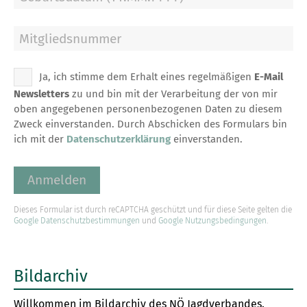
Mitgliedsnummer
Ja, ich stimme dem Erhalt eines regelmäßigen
E-Mail
Newsletters
zu und bin mit der Verarbeitung der von mir
oben angegebenen personenbezogenen Daten zu diesem
Zweck einverstanden. Durch Abschicken des Formulars bin
ich mit der
Datenschutzerklärung
einverstanden.
Dieses Formular ist durch reCAPTCHA geschützt und für diese Seite gelten die
Google Datenschutzbestimmungen
und
Google Nutzungsbedingungen
.
Bildarchiv
Willkommen im Bildarchiv des NÖ Jagdverbandes.