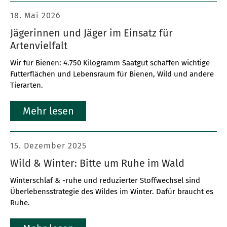
18. Mai 2026
Jägerinnen und Jäger im Einsatz für
Artenvielfalt
Wir für Bienen: 4.750 Kilogramm Saatgut schaffen wichtige
Futterflächen und Lebensraum für Bienen, Wild und andere
Tierarten.
Mehr lesen
15. Dezember 2025
Wild & Winter: Bitte um Ruhe im Wald
Winterschlaf & -ruhe und reduzierter Stoffwechsel sind
Überlebensstrategie des Wildes im Winter. Dafür braucht es
Ruhe.