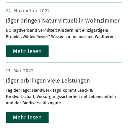
24. November 2022
Jäger bringen Natur virtuell in Wohnzimmer
NÖ Jagdverband vermittelt Kindern mit einzigartigem
Projekt „Wildes Revier“ Wissen zu heimischen Wildtieren.
Mehr lesen
13. Mai 2022
Jäger erbringen viele Leistungen
Tag der Jagd: Handwerk Jagd kommt Land- &
Forstwirtschaft, Versorgungssicherheit mit Lebensmitteln
und der Biodiversität zugute.
Mehr lesen