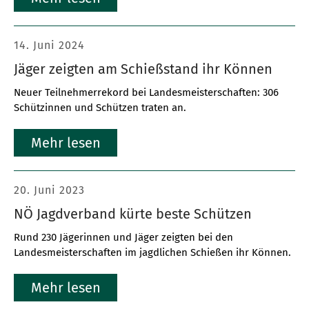
14. Juni 2024
Jäger zeigten am Schießstand ihr Können
Neuer Teilnehmerrekord bei Landesmeisterschaften: 306
Schützinnen und Schützen traten an.
Mehr lesen
20. Juni 2023
NÖ Jagdverband kürte beste Schützen
Rund 230 Jägerinnen und Jäger zeigten bei den
Landesmeisterschaften im jagdlichen Schießen ihr Können.
Mehr lesen