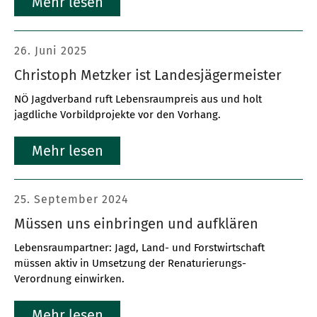
Mehr lesen
26. Juni 2025
Christoph Metzker ist Landesjägermeister
NÖ Jagdverband ruft Lebensraumpreis aus und holt
jagdliche Vorbildprojekte vor den Vorhang.
Mehr lesen
25. September 2024
Müssen uns einbringen und aufklären
Lebensraumpartner: Jagd, Land- und Forstwirtschaft
müssen aktiv in Umsetzung der Renaturierungs-
Verordnung einwirken.
Mehr lesen