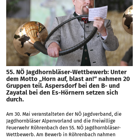
55. NÖ Jagdhornbläser-Wettbewerb: Unter
dem Motto „Horn auf, blast an!“ nahmen 20
Gruppen teil. Aspersdorf bei den B- und
Zayatal bei den Es-Hörnern setzen sich
durch.
Am 30. Mai veranstalteten der NÖ Jagdverband, die
Jagdhornbläser Alpenvorland und die Freiwillige
Feuerwehr Röhrenbach den 55. NÖ Jagdhornbläser-
Wettbewerb. Am Bewerb in Röhrenbach nahmen