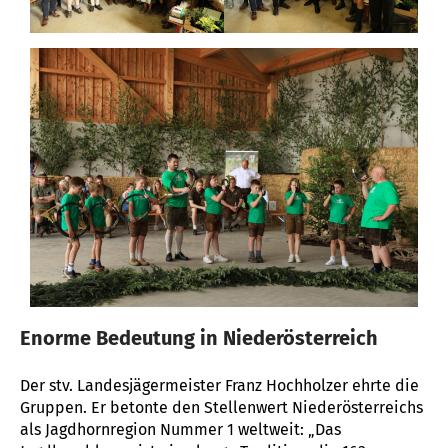
Enorme Bedeutung in Niederösterreich
Der stv. Landesjägermeister Franz Hochholzer ehrte die
Gruppen. Er betonte den Stellenwert Niederösterreichs
als Jagdhornregion Nummer 1 weltweit: „Das