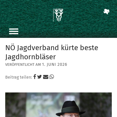
NÖ Jagdverband kürte beste
Jagdhornbläser
1. JUNI 2026
Beitrag teilen: