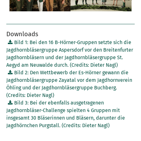
Downloads
Bild 1: Bei den 16 B-Hörner-Gruppen setzte sich die
Jagdhornbläsergruppe Aspersdorf vor den Breitenfurter
Jagdhornbläsern und der Jagdhornbläsergruppe St.
Aegyd am Neuwalde durch. (Credits: Dieter Nagl)
Bild 2: Den Wettbewerb der Es-Hörner gewann die
Jagdhornbläsergruppe Zayatal vor dem Jagdhornverein
Öhling und der Jagdhornbläsergruppe Buchberg.
(Credits: Dieter Nagl)
Bild 3: Bei der ebenfalls ausgetragenen
Jagdhornbläser-Challenge spielten 4 Gruppen mit
insgesamt 30 Bläserinnen und Bläsern, darunter die
Jagdhörnchen Purgstall. (Credits: Dieter Nagl)