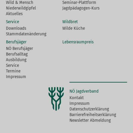
Wild & Mensch
Seminar-Plattform
Niederwildgipfel
Jagdpädagogen-Kurs
Aktuelles
Service
Wildbret
Downloads
Wilde Küche
Stammdatenänderung
Berufsjäger
Lebensraumpreis
NÖ Berufsjäger
Berufsalltag
Ausbildung
Service
Termine
Impressum
NÖ Jagdverband
Kontakt
Impressum
Datenschutzerklärung
Barrierefreiheitserklärung
Newsletter Abmeldung