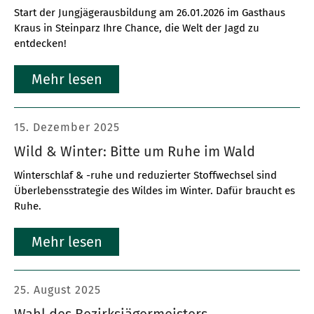
Start der Jungjägerausbildung am 26.01.2026 im Gasthaus
Kraus in Steinparz Ihre Chance, die Welt der Jagd zu
entdecken!
Mehr lesen
15. Dezember 2025
Wild & Winter: Bitte um Ruhe im Wald
Winterschlaf & -ruhe und reduzierter Stoffwechsel sind
Überlebensstrategie des Wildes im Winter. Dafür braucht es
Ruhe.
Mehr lesen
25. August 2025