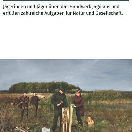
Jägerinnen und Jäger üben das Handwerk Jagd aus und
erfüllen zahlreiche Aufgaben für Natur und Gesellschaft.