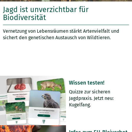
Jagd ist unverzichtbar für
Biodiversität
Vernetzung von Lebensräumen stärkt Artenvielfalt und
sichert den genetischen Austausch von Wildtieren.
Wissen testen!
Quizze zur sicheren
Jagdpraxis. Jetzt neu:
Kugelfang.