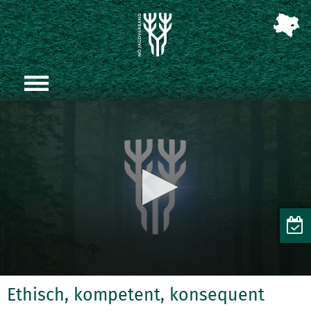
Ethisch, kompetent, konsequent