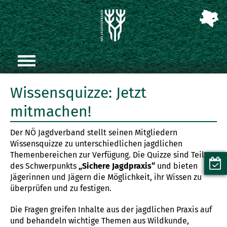
Wissensquizze: Jetzt
mitmachen!
Der NÖ Jagdverband stellt seinen Mitgliedern
Wissensquizze zu unterschiedlichen jagdlichen
Themenbereichen zur Verfügung. Die Quizze sind Teil
des Schwerpunkts
„Sichere Jagdpraxis“
und bieten
Jägerinnen und Jägern die Möglichkeit, ihr Wissen zu
überprüfen und zu festigen.
Die Fragen greifen Inhalte aus der jagdlichen Praxis auf
und behandeln wichtige Themen aus Wildkunde,