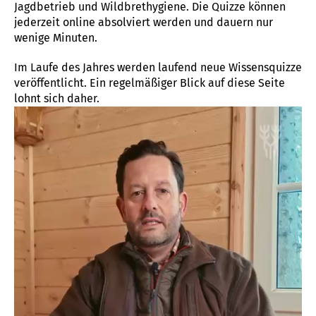
Jagdbetrieb und Wildbrethygiene. Die Quizze können
jederzeit online absolviert werden und dauern nur
wenige Minuten.
Im Laufe des Jahres werden laufend neue Wissensquizze
veröffentlicht. Ein regelmäßiger Blick auf diese Seite
lohnt sich daher.