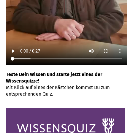
Teste Dein Wissen und starte jetzt eines der
Wissensquizze!
Mit Klick auf eines der Kästchen kommst Du zum
entsprechenden Quiz.