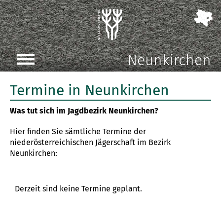
Neunkirchen
Termine in Neunkirchen
Was tut sich im Jagdbezirk Neunkirchen?
Hier finden Sie sämtliche Termine der
niederösterreichischen Jägerschaft im Bezirk
Neunkirchen:
Derzeit sind keine Termine geplant.