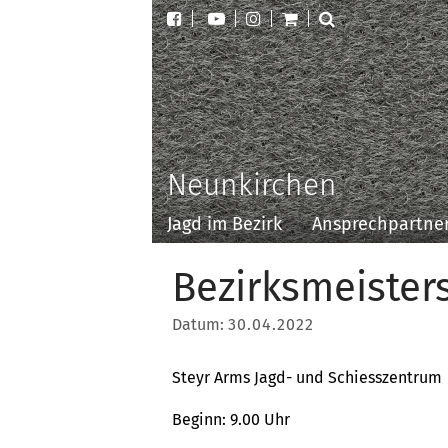
Neunkirchen
Jagd im Bezirk
Ansprechpartne
Bezirksmeister
Datum:
30.04.2022
Steyr Arms Jagd- und Schiesszentrum
Beginn: 9.00 Uhr