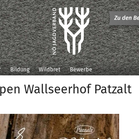
r
Bildung
Wildbret
Bewerbe
pen Wallseerhof Patzalt