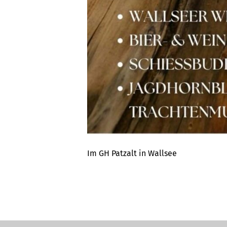
Im GH Patzalt in Wallsee