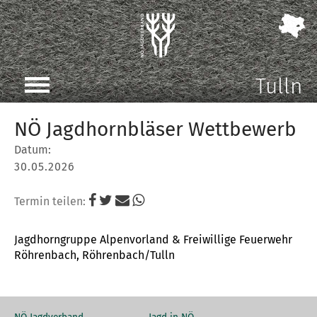
Tulln
NÖ Jagdhornbläser Wettbewerb
Datum:
30.05.2026
Termin teilen:
Jagdhorngruppe Alpenvorland & Freiwillige Feuerwehr
Röhrenbach, Röhrenbach/Tulln