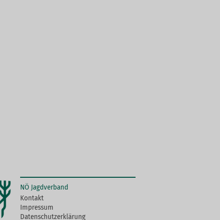
NÖ Jagdverband
Kontakt
Impressum
Datenschutzerklärung