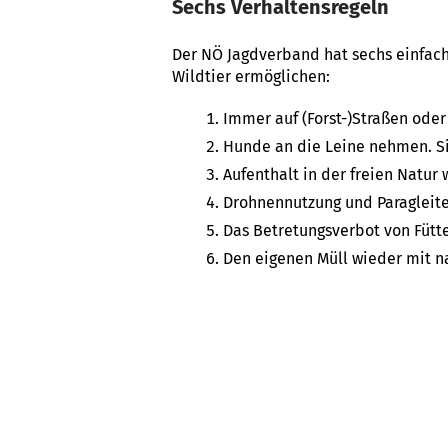
Sechs Verhaltensregeln
Der NÖ Jagdverband hat sechs einfach
Wildtier ermöglichen:
Immer auf (Forst-)Straßen ode
Hunde an die Leine nehmen. Sie
Aufenthalt in der freien Natur 
Drohnennutzung und Paragleite
Das Betretungsverbot von Fütt
Den eigenen Müll wieder mit 