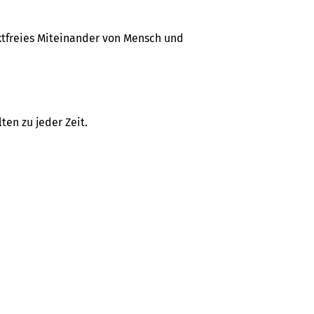
iktfreies Miteinander von Mensch und
ten zu jeder Zeit.