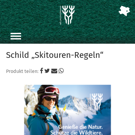
Schild „Skitouren-Regeln“
Produkt teilen: