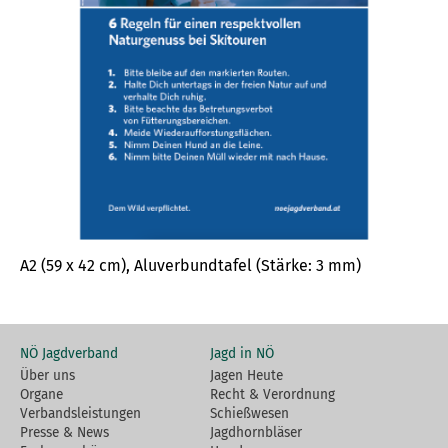
A2 (59 x 42 cm), Aluverbundtafel (Stärke: 3 mm)
NÖ Jagdverband
Jagd in NÖ
Über uns
Jagen Heute
Organe
Recht & Verordnung
Verbandsleistungen
Schießwesen
Presse & News
Jagdhornbläser