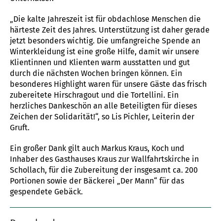
„Die kalte Jahreszeit ist für obdachlose Menschen die
härteste Zeit des Jahres. Unterstützung ist daher gerade
jetzt besonders wichtig. Die umfangreiche Spende an
Winterkleidung ist eine große Hilfe, damit wir unsere
Klientinnen und Klienten warm ausstatten und gut
durch die nächsten Wochen bringen können. Ein
besonderes Highlight waren für unsere Gäste das frisch
zubereitete Hirschragout und die Tortellini. Ein
herzliches Dankeschön an alle Beteiligten für dieses
Zeichen der Solidarität!“, so Lis Pichler, Leiterin der
Gruft.
Ein großer Dank gilt auch Markus Kraus, Koch und
Inhaber des Gasthauses Kraus zur Wallfahrtskirche in
Schollach, für die Zubereitung der insgesamt ca. 200
Portionen sowie der Bäckerei „Der Mann“ für das
gespendete Gebäck.