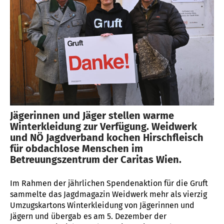
Jägerinnen und Jäger stellen warme
Winterkleidung zur Verfügung. Weidwerk
und NÖ Jagdverband kochen Hirschfleisch
für obdachlose Menschen im
Betreuungszentrum der Caritas Wien.
Im Rahmen der jährlichen Spendenaktion für die Gruft
sammelte das Jagdmagazin Weidwerk mehr als vierzig
Umzugskartons Winterkleidung von Jägerinnen und
Jägern und übergab es am 5. Dezember der