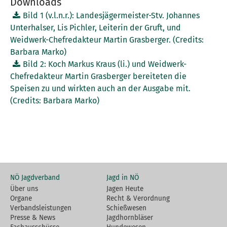
Downloads
Bild 1 (v.l.n.r.): Landesjägermeister-Stv. Johannes
Unterhalser, Lis Pichler, Leiterin der Gruft, und
Weidwerk-Chefredakteur Martin Grasberger. (Credits:
Barbara Marko)
Bild 2: Koch Markus Kraus (li.) und Weidwerk-
Chefredakteur Martin Grasberger bereiteten die
Speisen zu und wirkten auch an der Ausgabe mit.
(Credits: Barbara Marko)
NÖ Jagdverband
Jagd in NÖ
Über uns
Jagen Heute
Organe
Recht & Verordnung
Verbandsleistungen
Schießwesen
Presse & News
Jagdhornbläser