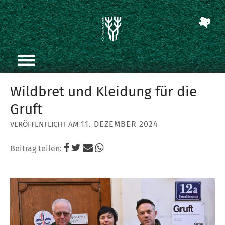
Wildbret und Kleidung für die
Gruft
11. DEZEMBER 2024
Beitrag teilen: