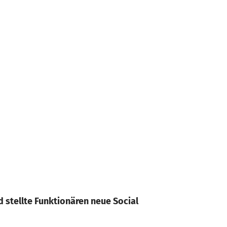
stellte Funktionären neue Social