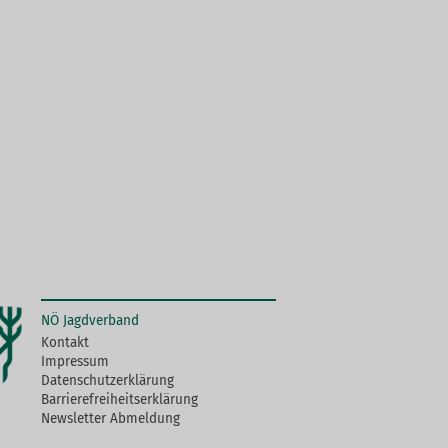
NÖ Jagdverband
Kontakt
Impressum
Datenschutzerklärung
Barrierefreiheitserklärung
Newsletter Abmeldung