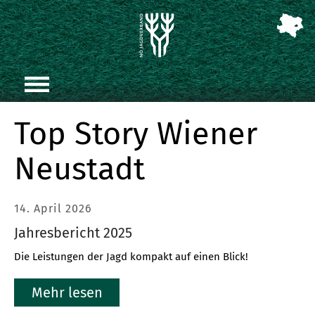
Top Story Wiener
Neustadt
14. April 2026
Jahresbericht 2025
Die Leistungen der Jagd kompakt auf einen Blick!
Mehr lesen