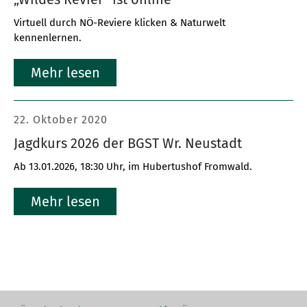
Virtuell durch NÖ-Reviere klicken & Naturwelt
kennenlernen.
Mehr lesen
22. Oktober 2020
Jagdkurs 2026 der BGST Wr. Neustadt
Ab 13.01.2026, 18:30 Uhr, im Hubertushof Fromwald.
Mehr lesen