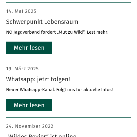
14. Mai 2025
Schwerpunkt Lebensraum
NÖ Jagdverband fordert „Mut zu Wild“. Lest mehr!
Mehr lesen
19. März 2025
Whatsapp: jetzt folgen!
Neuer Whatsapp-Kanal. Folgt uns für aktuelle Infos!
Mehr lesen
24. November 2022
„Wildes Revier“ ist online