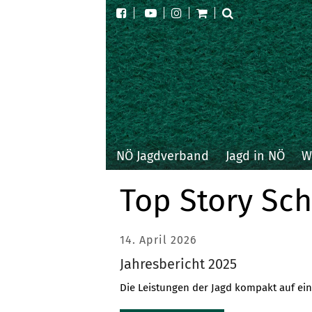
NÖ Jagdverband
Jagd in NÖ
W
Top Story Sc
14. April 2026
Jahresbericht 2025
Die Leistungen der Jagd kompakt auf ein