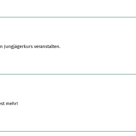
n Jungjägerkurs veranstalten.
est mehr!