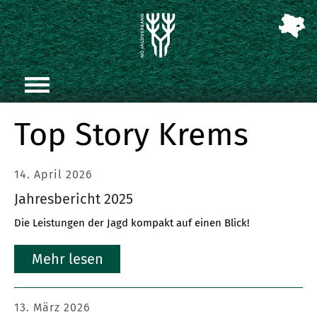
Top Story Krems
14. April 2026
Jahresbericht 2025
Die Leistungen der Jagd kompakt auf einen Blick!
Mehr lesen
13. März 2026