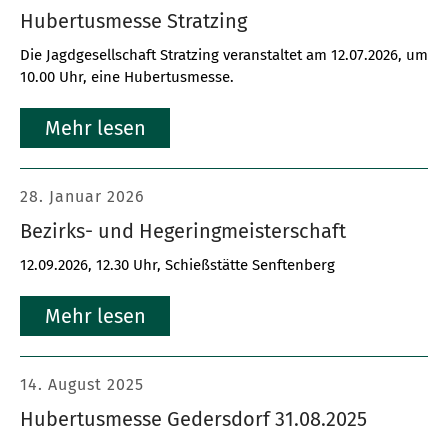
Hubertusmesse Stratzing
Die Jagdgesellschaft Stratzing veranstaltet am 12.07.2026, um
10.00 Uhr, eine Hubertusmesse.
Mehr lesen
28. Januar 2026
Bezirks- und Hegeringmeisterschaft
12.09.2026, 12.30 Uhr, Schießstätte Senftenberg
Mehr lesen
14. August 2025
Hubertusmesse Gedersdorf 31.08.2025