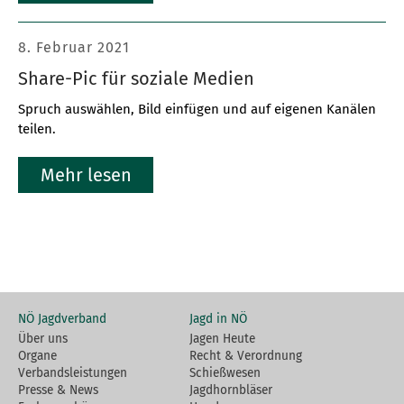
8. Februar 2021
Share-Pic für soziale Medien
Spruch auswählen, Bild einfügen und auf eigenen Kanälen
teilen.
Mehr lesen
NÖ Jagdverband
Jagd in NÖ
Über uns
Jagen Heute
Organe
Recht & Verordnung
Verbandsleistungen
Schießwesen
Presse & News
Jagdhornbläser