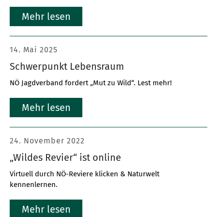
Mehr lesen
14. Mai 2025
Schwerpunkt Lebensraum
NÖ Jagdverband fordert „Mut zu Wild“. Lest mehr!
Mehr lesen
24. November 2022
„Wildes Revier“ ist online
Virtuell durch NÖ-Reviere klicken & Naturwelt
kennenlernen.
Mehr lesen