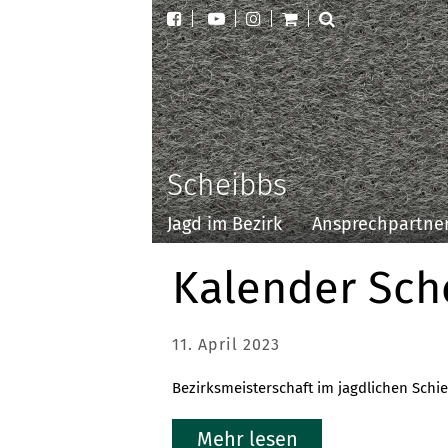
Scheibbs
Jagd im Bezirk
Ansprechpartne
Kalender Sch
11. April 2023
Bezirksmeisterschaft im jagdlichen Schie
Mehr lesen