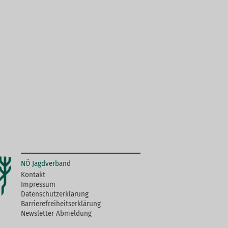
NÖ Jagdverband
Kontakt
Impressum
Datenschutzerklärung
Barrierefreiheitserklärung
Newsletter Abmeldung