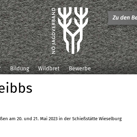
r
Bildung
Wildbret
Bewerbe
eibbs
ßen am 20. und 21. Mai 2023 in der Schießstätte Wieselburg