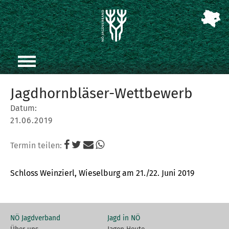
Jagdhornbläser-Wettbewerb
Datum:
21.06.2019
Termin teilen:
Schloss Weinzierl, Wieselburg am 21./22. Juni 2019
NÖ Jagdverband
Jagd in NÖ