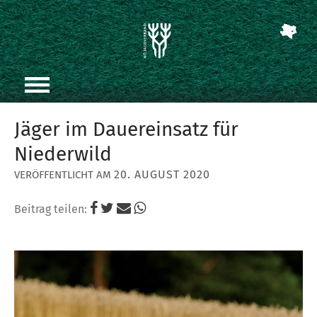
Jäger im Dauereinsatz für
Niederwild
20. AUGUST 2020
Beitrag teilen: