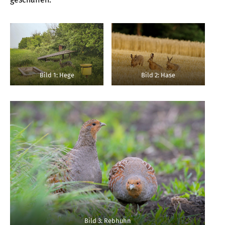
Bild 1: Hege
Bild 2: Hase
Bild 3: Rebhuhn