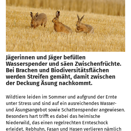
Jägerinnen und Jäger befüllen
Wasserspender und säen Zwischenfrüchte.
Bei Brachen und Biodiversitätsflächen
werden Streifen gemäht, damit zwischen
der Deckung Äsung nachkommt.
Wildtiere leiden im Sommer und aufgrund der Ernte
unter Stress und sind auf ein ausreichendes Wasser-
und Äsungsangebot sowie Schattenspender angewiesen.
Besonders hart trifft es dabei das heimische
Niederwild, das einen regelrechten Ernteschock
erleidet. Rebhuhn, Fasan und Hasen verlieren nämlich