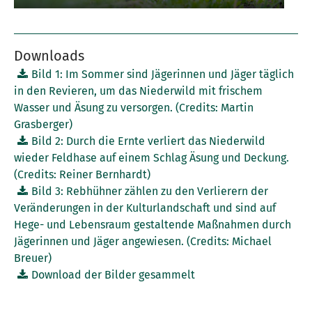
Downloads
Bild 1: Im Sommer sind Jägerinnen und Jäger täglich
in den Revieren, um das Niederwild mit frischem
Wasser und Äsung zu versorgen. (Credits: Martin
Grasberger)
Bild 2: Durch die Ernte verliert das Niederwild
wieder Feldhase auf einem Schlag Äsung und Deckung.
(Credits: Reiner Bernhardt)
Bild 3: Rebhühner zählen zu den Verlierern der
Veränderungen in der Kulturlandschaft und sind auf
Hege- und Lebensraum gestaltende Maßnahmen durch
Jägerinnen und Jäger angewiesen. (Credits: Michael
Breuer)
Download der Bilder gesammelt