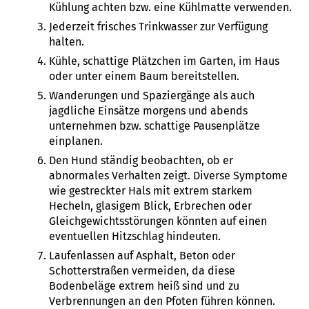
Kühlung achten bzw. eine Kühlmatte verwenden.
Jederzeit frisches Trinkwasser zur Verfügung
halten.
Kühle, schattige Plätzchen im Garten, im Haus
oder unter einem Baum bereitstellen.
Wanderungen und Spaziergänge als auch
jagdliche Einsätze morgens und abends
unternehmen bzw. schattige Pausenplätze
einplanen.
Den Hund ständig beobachten, ob er
abnormales Verhalten zeigt. Diverse Symptome
wie gestreckter Hals mit extrem starkem
Hecheln, glasigem Blick, Erbrechen oder
Gleichgewichtsstörungen könnten auf einen
eventuellen Hitzschlag hindeuten.
Laufenlassen auf Asphalt, Beton oder
Schotterstraßen vermeiden, da diese
Bodenbeläge extrem heiß sind und zu
Verbrennungen an den Pfoten führen können.