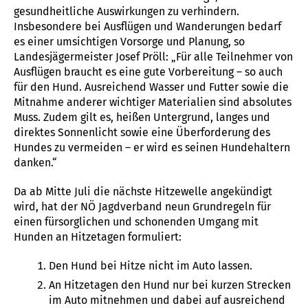
gesundheitliche Auswirkungen zu verhindern.
Insbesondere bei Ausflügen und Wanderungen bedarf
es einer umsichtigen Vorsorge und Planung, so
Landesjägermeister Josef Pröll: „Für alle Teilnehmer von
Ausflügen braucht es eine gute Vorbereitung – so auch
für den Hund. Ausreichend Wasser und Futter sowie die
Mitnahme anderer wichtiger Materialien sind absolutes
Muss. Zudem gilt es, heißen Untergrund, langes und
direktes Sonnenlicht sowie eine Überforderung des
Hundes zu vermeiden – er wird es seinen Hundehaltern
danken.“
Da ab Mitte Juli die nächste Hitzewelle angekündigt
wird, hat der NÖ Jagdverband neun Grundregeln für
einen fürsorglichen und schonenden Umgang mit
Hunden an Hitzetagen formuliert:
Den Hund bei Hitze nicht im Auto lassen.
An Hitzetagen den Hund nur bei kurzen Strecken
im Auto mitnehmen und dabei auf ausreichend