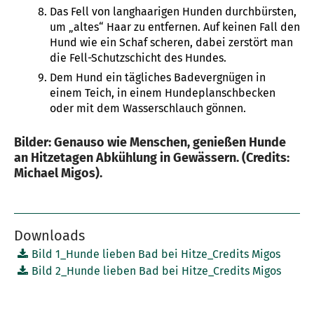
Das Fell von langhaarigen Hunden durchbürsten,
um „altes“ Haar zu entfernen. Auf keinen Fall den
Hund wie ein Schaf scheren, dabei zerstört man
die Fell-Schutzschicht des Hundes.
Dem Hund ein tägliches Badevergnügen in
einem Teich, in einem Hundeplanschbecken
oder mit dem Wasserschlauch gönnen.
Bilder: Genauso wie Menschen, genießen Hunde
an Hitzetagen Abkühlung in Gewässern. (Credits:
Michael Migos).
Downloads
Bild 1_Hunde lieben Bad bei Hitze_Credits Migos
Bild 2_Hunde lieben Bad bei Hitze_Credits Migos