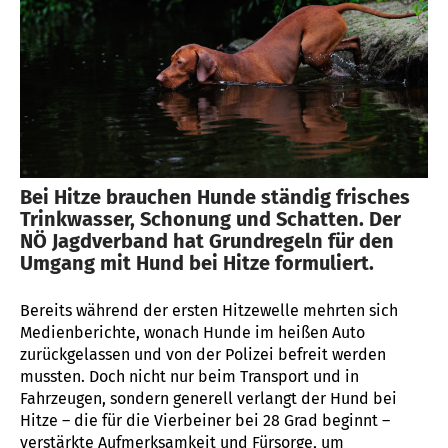
Bei Hitze brauchen Hunde ständig frisches
Trinkwasser, Schonung und Schatten. Der
NÖ Jagdverband hat Grundregeln für den
Umgang mit Hund bei Hitze formuliert.
Bereits während der ersten Hitzewelle mehrten sich
Medienberichte, wonach Hunde im heißen Auto
zurückgelassen und von der Polizei befreit werden
mussten. Doch nicht nur beim Transport und in
Fahrzeugen, sondern generell verlangt der Hund bei
Hitze – die für die Vierbeiner bei 28 Grad beginnt –
verstärkte Aufmerksamkeit und Fürsorge, um