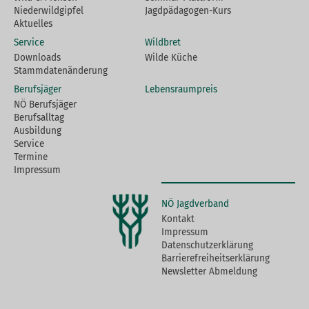
Niederwildgipfel
Jagdpädagogen-Kurs
Aktuelles
Service
Wildbret
Downloads
Wilde Küche
Stammdatenänderung
Berufsjäger
Lebensraumpreis
NÖ Berufsjäger
Berufsalltag
Ausbildung
Service
Termine
Impressum
NÖ Jagdverband
Kontakt
Impressum
Datenschutzerklärung
Barrierefreiheitserklärung
Newsletter Abmeldung