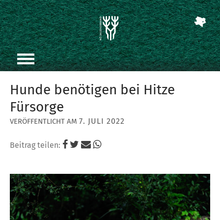
Hunde benötigen bei Hitze
Fürsorge
7. JULI 2022
Beitrag teilen: