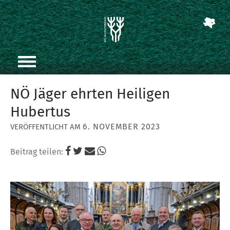
NÖ Jäger ehrten Heiligen
Hubertus
6. NOVEMBER 2023
Beitrag teilen: