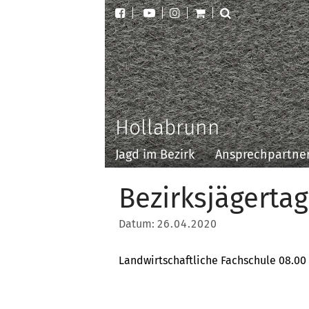
Hollabrunn
Jagd im Bezirk
Ansprechpartne
Bezirksjägerta
Datum:
26.04.2020
Landwirtschaftliche Fachschule 08.00 