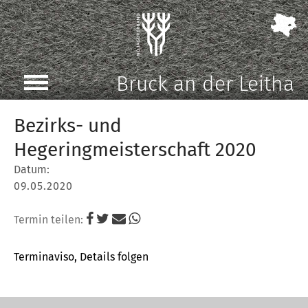
Bruck an der Leitha
Bezirks- und
Hegeringmeisterschaft 2020
Datum:
09.05.2020
Termin teilen:
Terminaviso, Details folgen