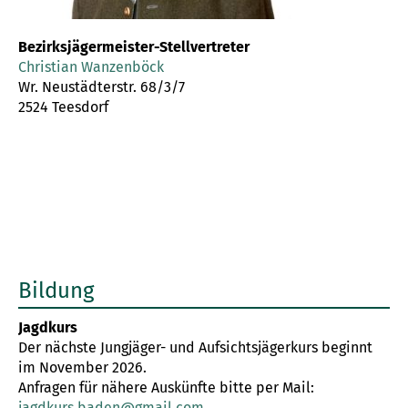
Bezirksjägermeister-Stellvertreter
Christian Wanzenböck
Wr. Neustädterstr. 68/3/7
2524 Teesdorf
Bildung
Jagdkurs
Der nächste Jungjäger- und Aufsichtsjägerkurs beginnt
im November 2026.
Anfragen für nähere Auskünfte bitte per Mail:
jagdkurs.baden@gmail.com