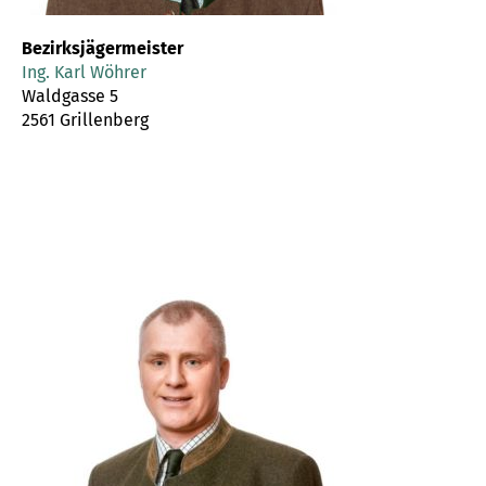
Bezirksjägermeister
Ing. Karl Wöhrer
Waldgasse 5
2561 Grillenberg