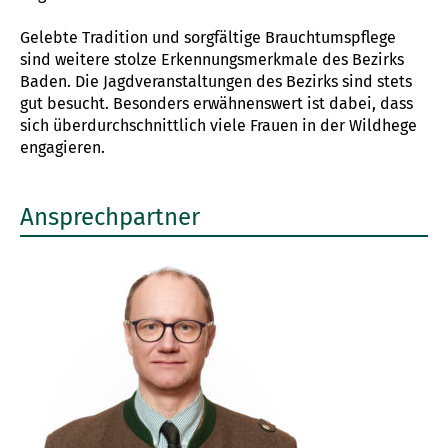
Gelebte Tradition und sorgfältige Brauchtumspflege
sind weitere stolze Erkennungsmerkmale des Bezirks
Baden. Die Jagdveranstaltungen des Bezirks sind stets
gut besucht. Besonders erwähnenswert ist dabei, dass
sich überdurchschnittlich viele Frauen in der Wildhege
engagieren.
Ansprechpartner