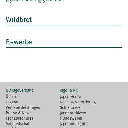
Wildbret
Bewerbe
NÖ Jagdverband
Jagd in NÖ
Über uns
Jagen Heute
Organe
Recht & Verordnung
Verbandsleistungen
Schießwesen
Presse & News
Jagdhornbläser
Fachausschüsse
Hundewesen
Mitgliedschaft
Jagdhundegipfel