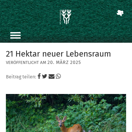
21 Hektar neuer Lebensraum
20. MÄRZ 2025
Beitrag teilen: