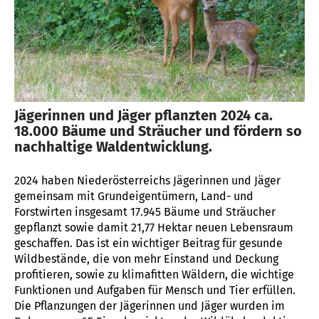
Jägerinnen und Jäger pflanzten 2024 ca.
18.000 Bäume und Sträucher und fördern so
nachhaltige Waldentwicklung.
2024 haben Niederösterreichs Jägerinnen und Jäger
gemeinsam mit Grundeigentümern, Land- und
Forstwirten insgesamt 17.945 Bäume und Sträucher
gepflanzt sowie damit 21,77 Hektar neuen Lebensraum
geschaffen. Das ist ein wichtiger Beitrag für gesunde
Wildbestände, die von mehr Einstand und Deckung
profitieren, sowie zu klimafitten Wäldern, die wichtige
Funktionen und Aufgaben für Mensch und Tier erfüllen.
Die Pflanzungen der Jägerinnen und Jäger wurden im