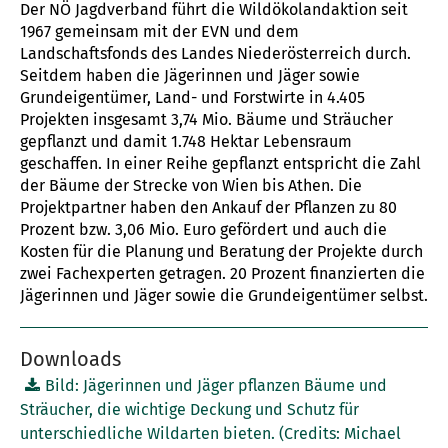
Der NÖ Jagdverband führt die Wildökolandaktion seit
1967 gemeinsam mit der EVN und dem
Landschaftsfonds des Landes Niederösterreich durch.
Seitdem haben die Jägerinnen und Jäger sowie
Grundeigentümer, Land- und Forstwirte in 4.405
Projekten insgesamt 3,74 Mio. Bäume und Sträucher
gepflanzt und damit 1.748 Hektar Lebensraum
geschaffen. In einer Reihe gepflanzt entspricht die Zahl
der Bäume der Strecke von Wien bis Athen. Die
Projektpartner haben den Ankauf der Pflanzen zu 80
Prozent bzw. 3,06 Mio. Euro gefördert und auch die
Kosten für die Planung und Beratung der Projekte durch
zwei Fachexperten getragen. 20 Prozent finanzierten die
Jägerinnen und Jäger sowie die Grundeigentümer selbst.
Downloads
Bild: Jägerinnen und Jäger pflanzen Bäume und
Sträucher, die wichtige Deckung und Schutz für
unterschiedliche Wildarten bieten. (Credits: Michael